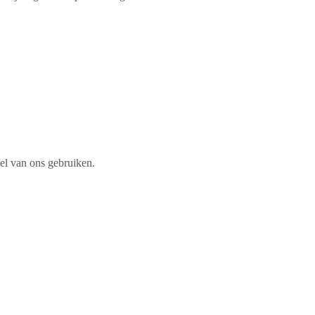
iel van ons gebruiken.