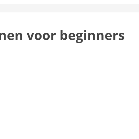
nen voor beginners