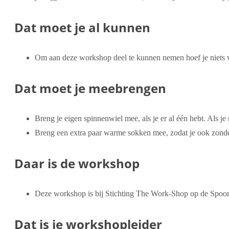
Dat moet je al kunnen
Om aan deze workshop deel te kunnen nemen hoef je niets v
Dat moet je meebrengen
Breng je eigen spinnenwiel mee, als je er al één hebt. Als 
Breng een extra paar warme sokken mee, zodat je ook zond
Daar is de workshop
Deze workshop is bij Stichting The Work-Shop op de Spoor
Dat is je workshopleider