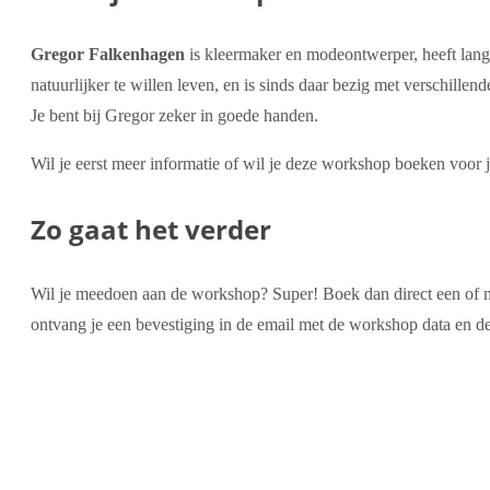
Gregor Falkenhagen
is kleermaker en modeontwerper, heeft lang 
natuurlijker te willen leven, en is sinds daar bezig met verschil
Je bent bij Gregor zeker in goede handen.
Wil je eerst meer informatie of wil je deze workshop boeken voor
Zo gaat het verder
Wil je meedoen aan de workshop? Super! Boek dan direct een of me
ontvang je een bevestiging in de email met de workshop data en de