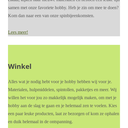
samen met onze favoriete hobby. Heb je zin om mee te doen?
Kom dan naar een van onze spinbijeenkomsten.
Lees meer!
Winkel
Alles wat je nodig hebt voor je hobby hebben wij voor je.
Materialen, hulpmiddelen, spintollen, pakketjes en meer. Wij
willen het voor jou zo makkelijk mogelijk maken, om met je
hobby aan de slag te gaan en je helemaal zen te voelen. Kies
een paar leuke producten, laat ze bezorgen of kom ze ophalen
en duik helemaal in de ontspanning.