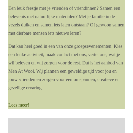
Een leuk feestje met je vrienden of vriendinnen? Samen een
belevenis met natuurlijke materialen? Met je familie in de
vezels duiken en samen iets laten ontstaan? Of gewoon samen
met dierbare mensen iets nieuws leren?
Dat kan heel goed in een van onze groepsevenementen. Kies
een leuke activiteit, maak contact met ons, vertel ons, wat je
wil beleven en wij zorgen voor de rest. Dat is het aanbod van
Men At Wool. Wij plannen een geweldige tijd voor jou en
jouw vrienden en zorgen voor een ontspannen, creatieve en
gezellige ervaring.
Lees meer!