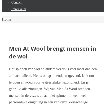
Contact
Impressum
Home
Home
Men At Wool brengt mensen in
de wol
Het spinnen van wol en andere vezels is veel meer dan een
ambacht alleen. Het is ontspannend, rustgevend, leuk om
te doen en goed voor je geestelijke gezondheid. En je
gebruikt alle zintuigen. Wij van Men At Wool brengen
mensen in de vezels en aan het spinnen. In een heel
persoonlijke omgeving in een van onze kleinschalige