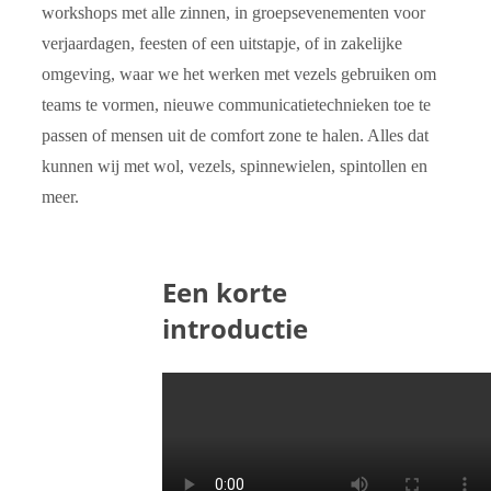
workshops met alle zinnen, in groepsevenementen voor
verjaardagen, feesten of een uitstapje, of in zakelijke
omgeving, waar we het werken met vezels gebruiken om
teams te vormen, nieuwe communicatietechnieken toe te
passen of mensen uit de comfort zone te halen. Alles dat
kunnen wij met wol, vezels, spinnewielen, spintollen en
meer.
Een korte
introductie