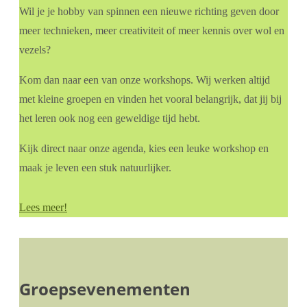
Wil je je hobby van spinnen een nieuwe richting geven door
meer technieken, meer creativiteit of meer kennis over wol en
vezels?
Kom dan naar een van onze workshops. Wij werken altijd
met kleine groepen en vinden het vooral belangrijk, dat jij bij
het leren ook nog een geweldige tijd hebt.
Kijk direct naar onze agenda, kies een leuke workshop en
maak je leven een stuk natuurlijker.
Lees meer!
Groepsevenementen