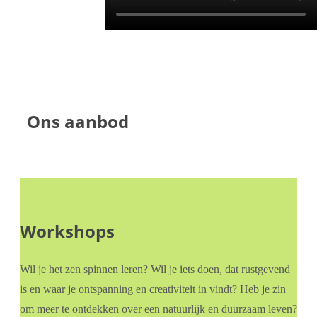
Ons aanbod
Workshops
Wil je het zen spinnen leren? Wil je iets doen, dat rustgevend
is en waar je ontspanning en creativiteit in vindt? Heb je zin
om meer te ontdekken over een natuurlijk en duurzaam leven?