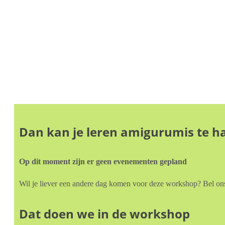
Dan kan je leren amigurumis te h
Op dit moment zijn er geen evenementen gepland
Wil je liever een andere dag komen voor deze workshop? Bel ons
Dat doen we in de workshop