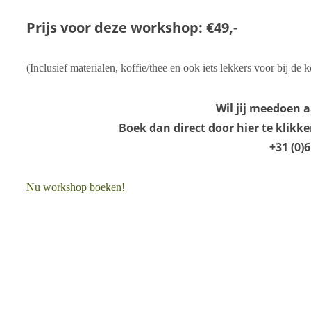
Prijs voor deze workshop: €49,-
(Inclusief materialen, koffie/thee en ook iets lekkers voor bij de k
Wil jij meedoen 
Boek dan direct door hier te klik
+31 (0)
Nu workshop boeken!