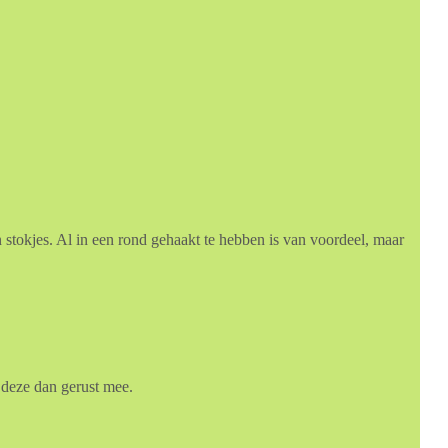
stokjes. Al in een rond gehaakt te hebben is van voordeel, maar
 deze dan gerust mee.