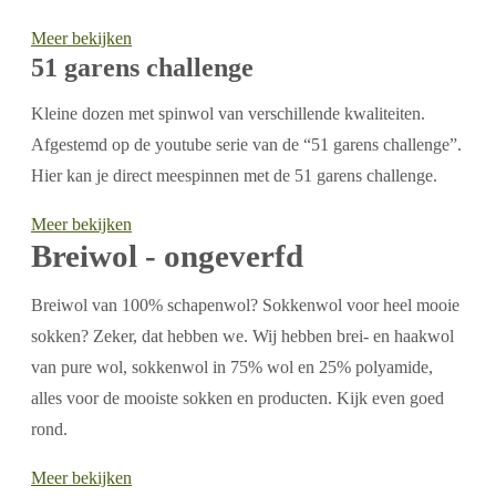
Meer bekijken
51 garens challenge
Kleine dozen met spinwol van verschillende kwaliteiten.
Afgestemd op de youtube serie van de “51 garens challenge”.
Hier kan je direct meespinnen met de 51 garens challenge.
Meer bekijken
Breiwol - ongeverfd
Breiwol van 100% schapenwol? Sokkenwol voor heel mooie
sokken? Zeker, dat hebben we. Wij hebben brei- en haakwol
van pure wol, sokkenwol in 75% wol en 25% polyamide,
alles voor de mooiste sokken en producten. Kijk even goed
rond.
Meer bekijken