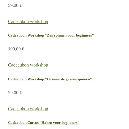
59,00
€
Cadeaubon workshop
Cadeaubon Workshop “Zen spinnen voor beginners”
109,00
€
Cadeaubon workshop
Cadeaubon Workshop “De mooiste garens spinnen”
59,00
€
Cadeaubon workshop
Cadeaubon Cursus “Haken voor beginners”