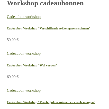
Workshop cadeaubonnen
Cadeaubon workshop
Cadeaubon Workshop “Verschillende sokkengarens spinnen”
59,00
€
Cadeaubon workshop
Cadeaubon Workshop “Wol verven”
69,00
€
Cadeaubon workshop
Cadeaubon Workshop “Vezelrijkdom spinnen en vezels mengen”