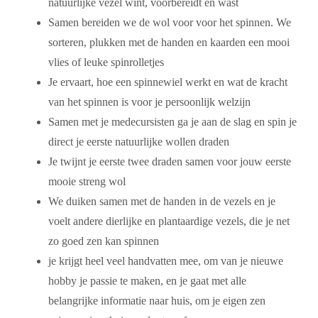
natuurlijke vezel wint, voorbereidt en wast
Samen bereiden we de wol voor voor het spinnen. We
sorteren, plukken met de handen en kaarden een mooi
vlies of leuke spinrolletjes
Je ervaart, hoe een spinnewiel werkt en wat de kracht
van het spinnen is voor je persoonlijk welzijn
Samen met je medecursisten ga je aan de slag en spin je
direct je eerste natuurlijke wollen draden
Je twijnt je eerste twee draden samen voor jouw eerste
mooie streng wol
We duiken samen met de handen in de vezels en je
voelt andere dierlijke en plantaardige vezels, die je net
zo goed zen kan spinnen
je krijgt heel veel handvatten mee, om van je nieuwe
hobby je passie te maken, en je gaat met alle
belangrijke informatie naar huis, om je eigen zen