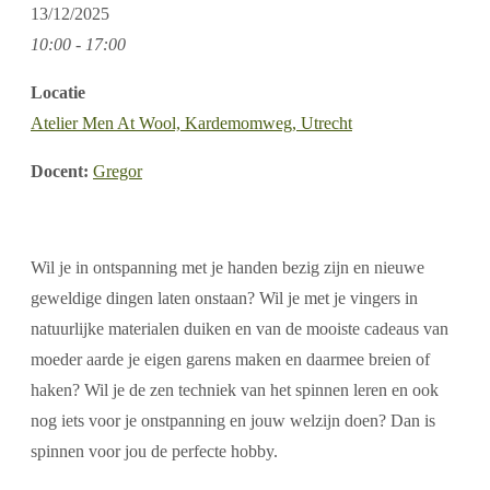
13/12/2025
10:00 - 17:00
Locatie
Atelier Men At Wool, Kardemomweg, Utrecht
Docent:
Gregor
Wil je in ontspanning met je handen bezig zijn en nieuwe
geweldige dingen laten onstaan? Wil je met je vingers in
natuurlijke materialen duiken en van de mooiste cadeaus van
moeder aarde je eigen garens maken en daarmee breien of
haken? Wil je de zen techniek van het spinnen leren en ook
nog iets voor je onstpanning en jouw welzijn doen? Dan is
spinnen voor jou de perfecte hobby.