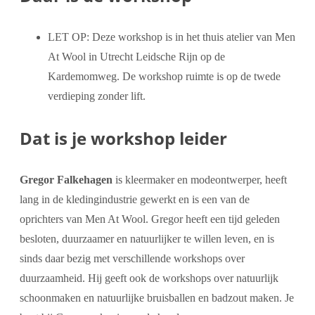
LET OP: Deze workshop is in het thuis atelier van Men
At Wool in Utrecht Leidsche Rijn op de
Kardemomweg. De workshop ruimte is op de twede
verdieping zonder lift.
Dat is je workshop leider
Gregor Falkehagen
is kleermaker en modeontwerper, heeft
lang in de kledingindustrie gewerkt en is een van de
oprichters van Men At Wool. Gregor heeft een tijd geleden
besloten, duurzaamer en natuurlijker te willen leven, en is
sinds daar bezig met verschillende workshops over
duurzaamheid. Hij geeft ook de workshops over natuurlijk
schoonmaken en natuurlijke bruisballen en badzout maken. Je