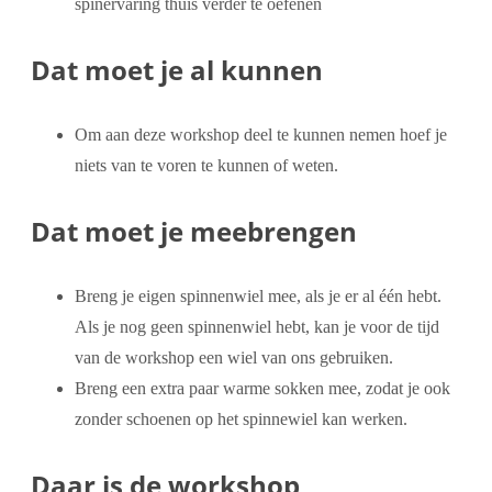
spinervaring thuis verder te oefenen
Dat moet je al kunnen
Om aan deze workshop deel te kunnen nemen hoef je
niets van te voren te kunnen of weten.
Dat moet je meebrengen
Breng je eigen spinnenwiel mee, als je er al één hebt.
Als je nog geen spinnenwiel hebt, kan je voor de tijd
van de workshop een wiel van ons gebruiken.
Breng een extra paar warme sokken mee, zodat je ook
zonder schoenen op het spinnewiel kan werken.
Daar is de workshop