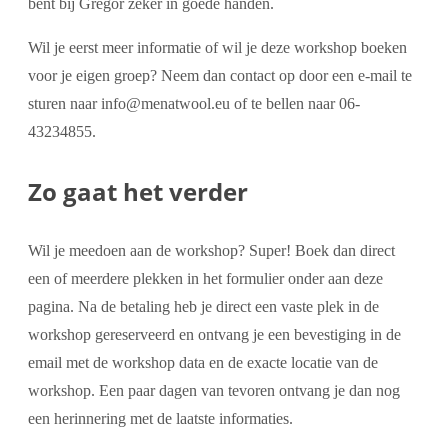
bent bij Gregor zeker in goede handen.
Wil je eerst meer informatie of wil je deze workshop boeken
voor je eigen groep? Neem dan contact op door een e-mail te
sturen naar info@menatwool.eu of te bellen naar 06-
43234855.
Zo gaat het verder
Wil je meedoen aan de workshop? Super! Boek dan direct
een of meerdere plekken in het formulier onder aan deze
pagina. Na de betaling heb je direct een vaste plek in de
workshop gereserveerd en ontvang je een bevestiging in de
email met de workshop data en de exacte locatie van de
workshop. Een paar dagen van tevoren ontvang je dan nog
een herinnering met de laatste informaties.