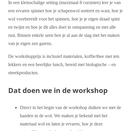
In een kleinschalige setting (maximaal 8 cursisten) leer je van
een ervaren spinner hoe je schapenwol sorteert en wast, hoe je
wol voorbereidt voor het spinnen, hoe je je eigen draad spint
en twijnt en hoe je dit alles doet in ontspanning en met alle
rust. Binnen enkele uren ben je al aan de slag met het maken
van je eigen zen garens.
De workshopprijs is inclusief materialen, koffie/thee met iets
lekkers en een heerlijke lunch, bereid met biologische – en
streekproducten.
Dat doen we in de workshop
Direct in het begin van de workshop duiken we met de
handen in de wol. We maken je bekend met het
materiaal wol en laten je ervaren, hoe je deze