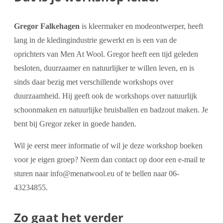
Gregor Falkehagen
is kleermaker en modeontwerper, heeft
lang in de kledingindustrie gewerkt en is een van de
oprichters van Men At Wool. Gregor heeft een tijd geleden
besloten, duurzaamer en natuurlijker te willen leven, en is
sinds daar bezig met verschillende workshops over
duurzaamheid. Hij geeft ook de workshops over natuurlijk
schoonmaken en natuurlijke bruisballen en badzout maken. Je
bent bij Gregor zeker in goede handen.
Wil je eerst meer informatie of wil je deze workshop boeken
voor je eigen groep? Neem dan contact op door een e-mail te
sturen naar info@menatwool.eu of te bellen naar 06-
43234855.
Zo gaat het verder