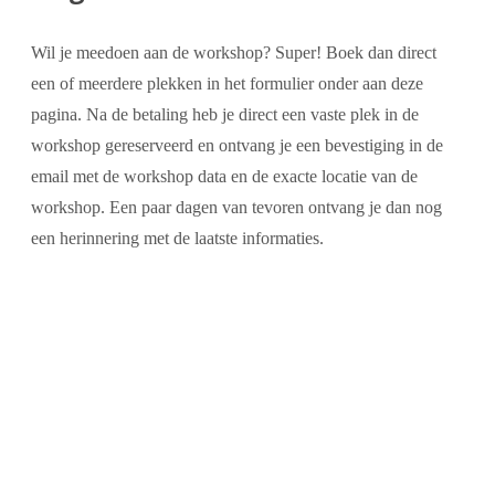
Wil je meedoen aan de workshop? Super! Boek dan direct
een of meerdere plekken in het formulier onder aan deze
pagina. Na de betaling heb je direct een vaste plek in de
workshop gereserveerd en ontvang je een bevestiging in de
email met de workshop data en de exacte locatie van de
workshop. Een paar dagen van tevoren ontvang je dan nog
een herinnering met de laatste informaties.