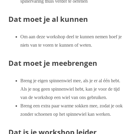
spinervaring thuis verder te oefenen
Dat moet je al kunnen
Om aan deze workshop deel te kunnen nemen hoef je
niets van te voren te kunnen of weten.
Dat moet je meebrengen
Breng je eigen spinnenwiel mee, als je er al één hebt.
Als je nog geen spinnenwiel hebt, kan je voor de tijd
van de workshop een wiel van ons gebruiken.
Breng een extra paar warme sokken mee, zodat je ook
zonder schoenen op het spinnewiel kan werken.
Dat is je workshop leider