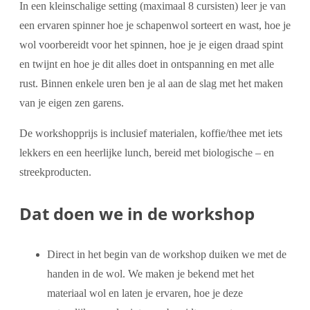
In een kleinschalige setting (maximaal 8 cursisten) leer je van
een ervaren spinner hoe je schapenwol sorteert en wast, hoe je
wol voorbereidt voor het spinnen, hoe je je eigen draad spint
en twijnt en hoe je dit alles doet in ontspanning en met alle
rust. Binnen enkele uren ben je al aan de slag met het maken
van je eigen zen garens.
De workshopprijs is inclusief materialen, koffie/thee met iets
lekkers en een heerlijke lunch, bereid met biologische – en
streekproducten.
Dat doen we in de workshop
Direct in het begin van de workshop duiken we met de
handen in de wol. We maken je bekend met het
materiaal wol en laten je ervaren, hoe je deze