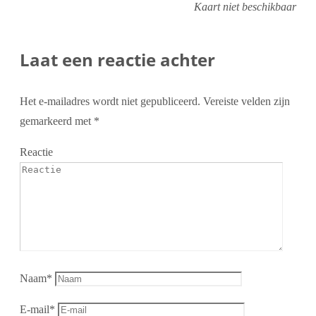
Kaart niet beschikbaar
Laat een reactie achter
Het e-mailadres wordt niet gepubliceerd.
Vereiste velden zijn
gemarkeerd met
*
Reactie
Naam
*
E-mail
*