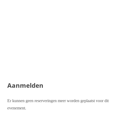
Aanmelden
Er kunnen geen reserveringen meer worden geplaatst voor dit
evenement.