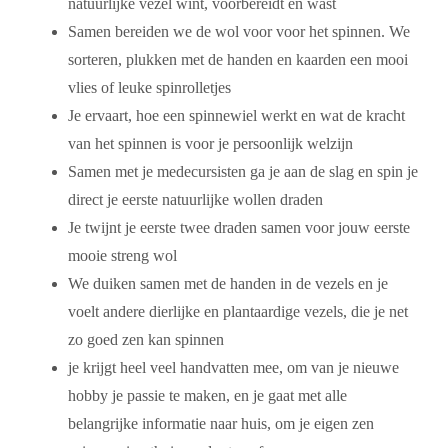
natuurlijke vezel wint, voorbereidt en wast
Samen bereiden we de wol voor voor het spinnen. We
sorteren, plukken met de handen en kaarden een mooi
vlies of leuke spinrolletjes
Je ervaart, hoe een spinnewiel werkt en wat de kracht
van het spinnen is voor je persoonlijk welzijn
Samen met je medecursisten ga je aan de slag en spin je
direct je eerste natuurlijke wollen draden
Je twijnt je eerste twee draden samen voor jouw eerste
mooie streng wol
We duiken samen met de handen in de vezels en je
voelt andere dierlijke en plantaardige vezels, die je net
zo goed zen kan spinnen
je krijgt heel veel handvatten mee, om van je nieuwe
hobby je passie te maken, en je gaat met alle
belangrijke informatie naar huis, om je eigen zen