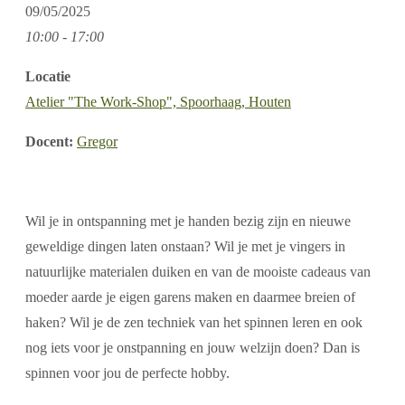
09/05/2025
10:00 - 17:00
Locatie
Atelier "The Work-Shop", Spoorhaag, Houten
Docent:
Gregor
Wil je in ontspanning met je handen bezig zijn en nieuwe
geweldige dingen laten onstaan? Wil je met je vingers in
natuurlijke materialen duiken en van de mooiste cadeaus van
moeder aarde je eigen garens maken en daarmee breien of
haken? Wil je de zen techniek van het spinnen leren en ook
nog iets voor je onstpanning en jouw welzijn doen? Dan is
spinnen voor jou de perfecte hobby.