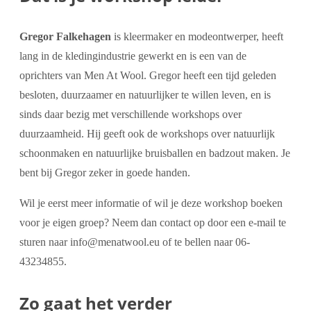
Gregor Falkehagen
is kleermaker en modeontwerper, heeft
lang in de kledingindustrie gewerkt en is een van de
oprichters van Men At Wool. Gregor heeft een tijd geleden
besloten, duurzaamer en natuurlijker te willen leven, en is
sinds daar bezig met verschillende workshops over
duurzaamheid. Hij geeft ook de workshops over natuurlijk
schoonmaken en natuurlijke bruisballen en badzout maken. Je
bent bij Gregor zeker in goede handen.
Wil je eerst meer informatie of wil je deze workshop boeken
voor je eigen groep? Neem dan contact op door een e-mail te
sturen naar info@menatwool.eu of te bellen naar 06-
43234855.
Zo gaat het verder