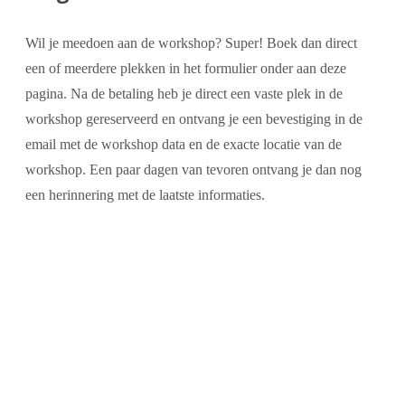
Wil je meedoen aan de workshop? Super! Boek dan direct
een of meerdere plekken in het formulier onder aan deze
pagina. Na de betaling heb je direct een vaste plek in de
workshop gereserveerd en ontvang je een bevestiging in de
email met de workshop data en de exacte locatie van de
workshop. Een paar dagen van tevoren ontvang je dan nog
een herinnering met de laatste informaties.