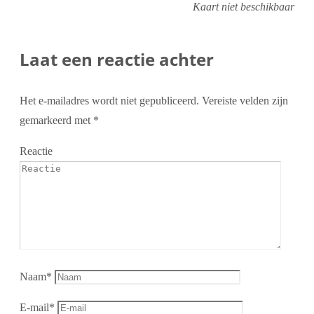
Kaart niet beschikbaar
Laat een reactie achter
Het e-mailadres wordt niet gepubliceerd.
Vereiste velden zijn
gemarkeerd met
*
Reactie
Naam
*
E-mail
*