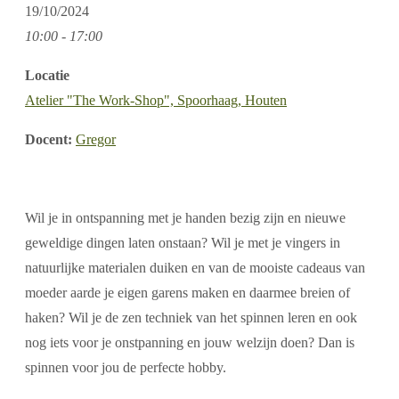
19/10/2024
10:00 - 17:00
Locatie
Atelier "The Work-Shop", Spoorhaag, Houten
Docent:
Gregor
Wil je in ontspanning met je handen bezig zijn en nieuwe
geweldige dingen laten onstaan? Wil je met je vingers in
natuurlijke materialen duiken en van de mooiste cadeaus van
moeder aarde je eigen garens maken en daarmee breien of
haken? Wil je de zen techniek van het spinnen leren en ook
nog iets voor je onstpanning en jouw welzijn doen? Dan is
spinnen voor jou de perfecte hobby.