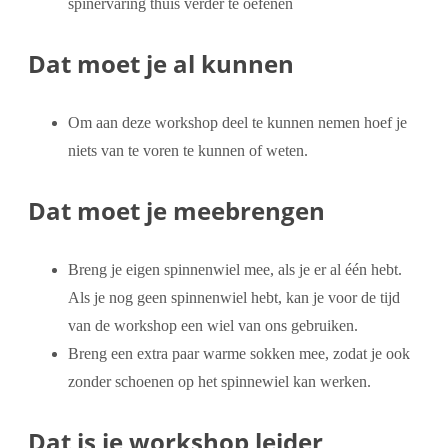
spinervaring thuis verder te oefenen
Dat moet je al kunnen
Om aan deze workshop deel te kunnen nemen hoef je
niets van te voren te kunnen of weten.
Dat moet je meebrengen
Breng je eigen spinnenwiel mee, als je er al één hebt.
Als je nog geen spinnenwiel hebt, kan je voor de tijd
van de workshop een wiel van ons gebruiken.
Breng een extra paar warme sokken mee, zodat je ook
zonder schoenen op het spinnewiel kan werken.
Dat is je workshop leider