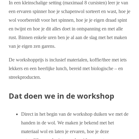
In een kleinschalige setting (maximaal 8 cursisten) leer je van
een ervaren spinner hoe je schapenwol sorteert en wast, hoe je
wol voorbereidt voor het spinnen, hoe je je eigen draad spint
en twijnt en hoe je dit alles doet in ontspanning en met alle
rust. Binnen enkele uren ben je al aan de slag met het maken
van je eigen zen garens.
De workshopprijs is inclusief materialen, koffie/thee met iets
lekkers en een heerlijke lunch, bereid met biologische – en
streekproducten.
Dat doen we in de workshop
Direct in het begin van de workshop duiken we met de
handen in de wol. We maken je bekend met het
materiaal wol en laten je ervaren, hoe je deze