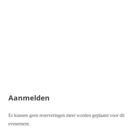
Aanmelden
Er kunnen geen reserveringen meer worden geplaatst voor dit
evenement.