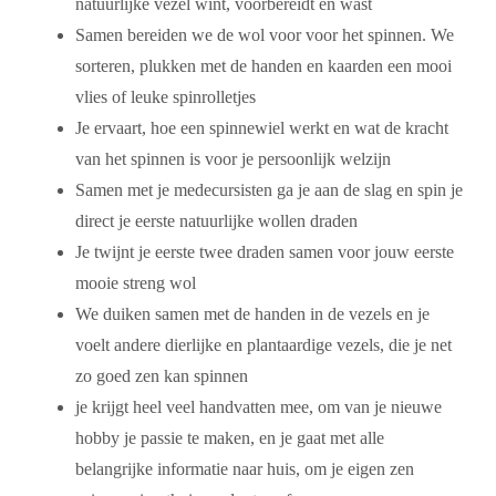
natuurlijke vezel wint, voorbereidt en wast
Samen bereiden we de wol voor voor het spinnen. We
sorteren, plukken met de handen en kaarden een mooi
vlies of leuke spinrolletjes
Je ervaart, hoe een spinnewiel werkt en wat de kracht
van het spinnen is voor je persoonlijk welzijn
Samen met je medecursisten ga je aan de slag en spin je
direct je eerste natuurlijke wollen draden
Je twijnt je eerste twee draden samen voor jouw eerste
mooie streng wol
We duiken samen met de handen in de vezels en je
voelt andere dierlijke en plantaardige vezels, die je net
zo goed zen kan spinnen
je krijgt heel veel handvatten mee, om van je nieuwe
hobby je passie te maken, en je gaat met alle
belangrijke informatie naar huis, om je eigen zen