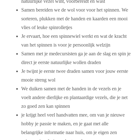
natuurlijke vezel wint, voorbereidt en wast
Samen bereiden we de wol voor voor het spinnen. We
sorteren, plukken met de handen en kaarden een mooi
vlies of leuke spinrolletjes
Je ervaart, hoe een spinnewiel werkt en wat de kracht
van het spinnen is voor je persoonlijk welzijn
Samen met je medecursisten ga je aan de slag en spin je
direct je eerste natuurlijke wollen draden
Je twijnt je eerste twee draden samen voor jouw eerste
mooie streng wol
We duiken samen met de handen in de vezels en je
voelt andere dierlijke en plantaardige vezels, die je net
zo goed zen kan spinnen
je krijgt heel veel handvatten mee, om van je nieuwe
hobby je passie te maken, en je gaat met alle
belangrijke informatie naar huis, om je eigen zen