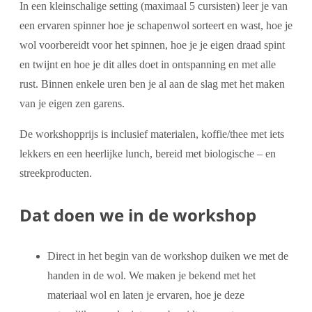
In een kleinschalige setting (maximaal 5 cursisten) leer je van
een ervaren spinner hoe je schapenwol sorteert en wast, hoe je
wol voorbereidt voor het spinnen, hoe je je eigen draad spint
en twijnt en hoe je dit alles doet in ontspanning en met alle
rust. Binnen enkele uren ben je al aan de slag met het maken
van je eigen zen garens.
De workshopprijs is inclusief materialen, koffie/thee met iets
lekkers en een heerlijke lunch, bereid met biologische – en
streekproducten.
Dat doen we in de workshop
Direct in het begin van de workshop duiken we met de
handen in de wol. We maken je bekend met het
materiaal wol en laten je ervaren, hoe je deze