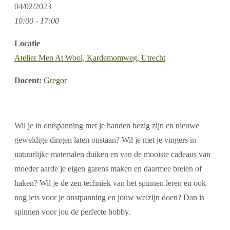
04/02/2023
10:00 - 17:00
Locatie
Atelier Men At Wool, Kardemomweg, Utrecht
Docent:
Gregor
Wil je in ontspanning met je handen bezig zijn en nieuwe
geweldige dingen laten onstaan? Wil je met je vingers in
natuurlijke materialen duiken en van de mooiste cadeaus van
moeder aarde je eigen garens maken en daarmee breien of
haken? Wil je de zen techniek van het spinnen leren en ook
nog iets voor je onstpanning en jouw welzijn doen? Dan is
spinnen voor jou de perfecte hobby.