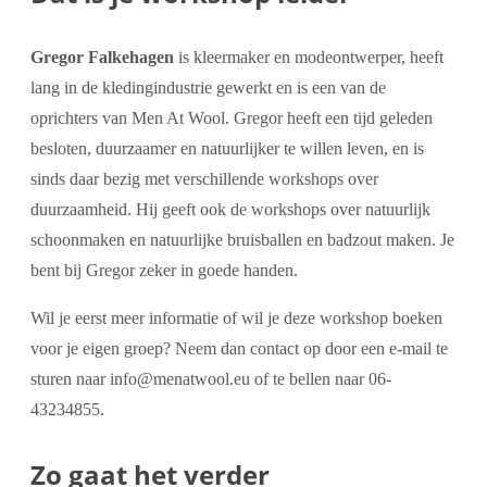
Gregor Falkehagen
is kleermaker en modeontwerper, heeft
lang in de kledingindustrie gewerkt en is een van de
oprichters van Men At Wool. Gregor heeft een tijd geleden
besloten, duurzaamer en natuurlijker te willen leven, en is
sinds daar bezig met verschillende workshops over
duurzaamheid. Hij geeft ook de workshops over natuurlijk
schoonmaken en natuurlijke bruisballen en badzout maken. Je
bent bij Gregor zeker in goede handen.
Wil je eerst meer informatie of wil je deze workshop boeken
voor je eigen groep? Neem dan contact op door een e-mail te
sturen naar info@menatwool.eu of te bellen naar 06-
43234855.
Zo gaat het verder