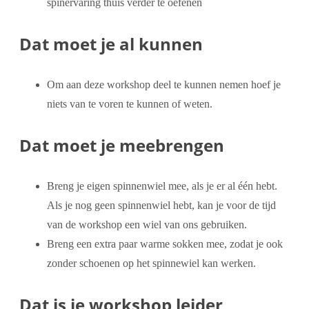
spinervaring thuis verder te oefenen
Dat moet je al kunnen
Om aan deze workshop deel te kunnen nemen hoef je
niets van te voren te kunnen of weten.
Dat moet je meebrengen
Breng je eigen spinnenwiel mee, als je er al één hebt.
Als je nog geen spinnenwiel hebt, kan je voor de tijd
van de workshop een wiel van ons gebruiken.
Breng een extra paar warme sokken mee, zodat je ook
zonder schoenen op het spinnewiel kan werken.
Dat is je workshop leider