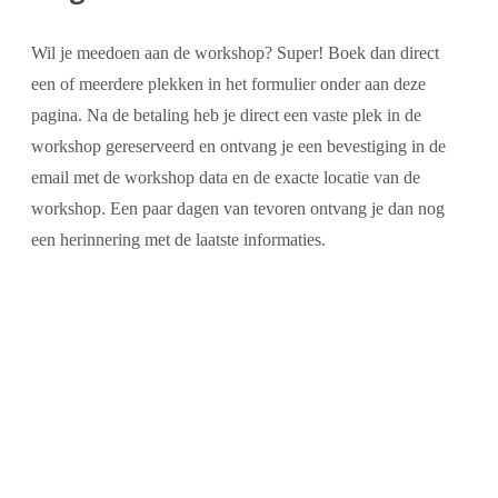
Wil je meedoen aan de workshop? Super! Boek dan direct
een of meerdere plekken in het formulier onder aan deze
pagina. Na de betaling heb je direct een vaste plek in de
workshop gereserveerd en ontvang je een bevestiging in de
email met de workshop data en de exacte locatie van de
workshop. Een paar dagen van tevoren ontvang je dan nog
een herinnering met de laatste informaties.