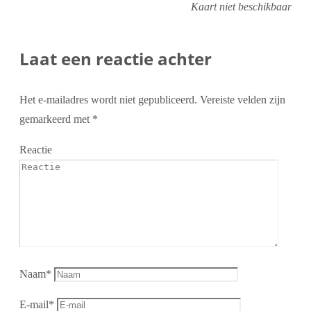
Kaart niet beschikbaar
Laat een reactie achter
Het e-mailadres wordt niet gepubliceerd.
Vereiste velden zijn
gemarkeerd met
*
Reactie
Naam
*
E-mail
*