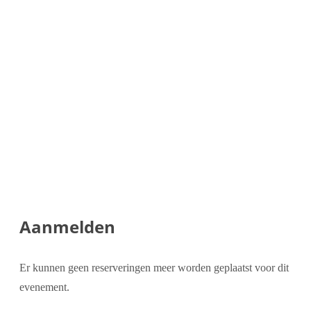
Aanmelden
Er kunnen geen reserveringen meer worden geplaatst voor dit
evenement.