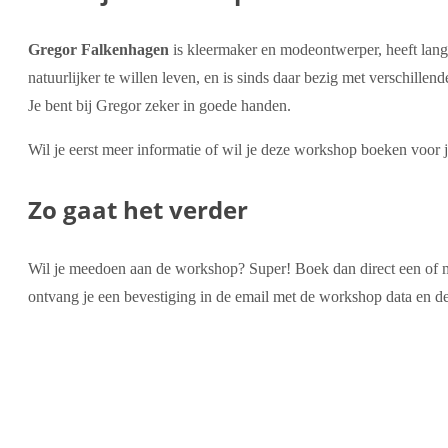
Gregor Falkenhagen
is kleermaker en modeontwerper, heeft lang 
natuurlijker te willen leven, en is sinds daar bezig met verschil
Je bent bij Gregor zeker in goede handen.
Wil je eerst meer informatie of wil je deze workshop boeken voor
Zo gaat het verder
Wil je meedoen aan de workshop? Super! Boek dan direct een of me
ontvang je een bevestiging in de email met de workshop data en de