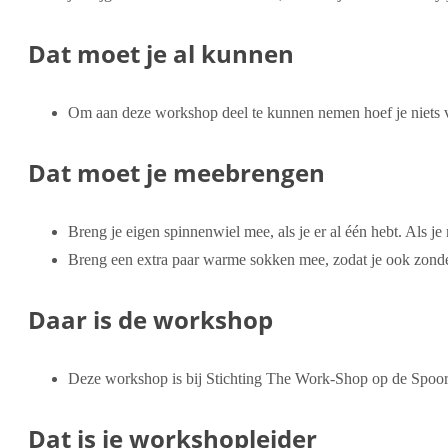
Dat moet je al kunnen
Om aan deze workshop deel te kunnen nemen hoef je niets v
Dat moet je meebrengen
Breng je eigen spinnenwiel mee, als je er al één hebt. Als 
Breng een extra paar warme sokken mee, zodat je ook zond
Daar is de workshop
Deze workshop is bij Stichting The Work-Shop op de Spoor
Dat is je workshopleider