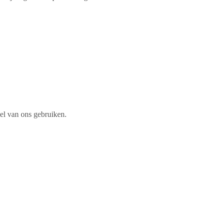
iel van ons gebruiken.