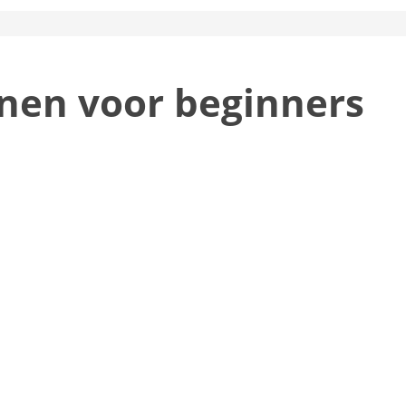
nen voor beginners