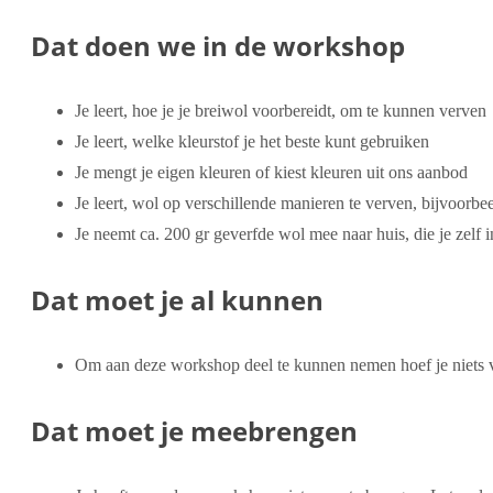
Dat doen we in de workshop
Je leert, hoe je je breiwol voorbereidt, om te kunnen verven
Je leert, welke kleurstof je het beste kunt gebruiken
Je mengt je eigen kleuren of kiest kleuren uit ons aanbod
Je leert, wol op verschillende manieren te verven, bijvoorbe
Je neemt ca. 200 gr geverfde wol mee naar huis, die je zelf
Dat moet je al kunnen
Om aan deze workshop deel te kunnen nemen hoef je niets van
Dat moet je meebrengen