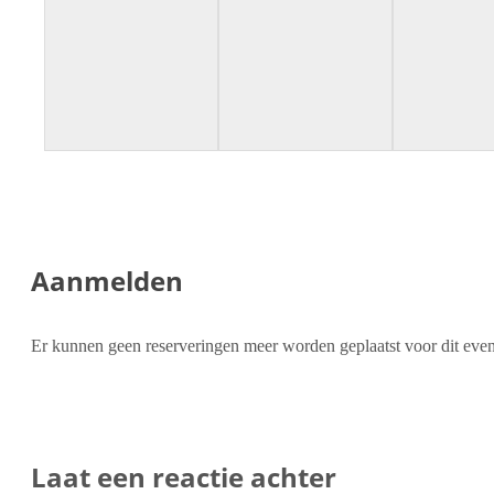
Aanmelden
Er kunnen geen reserveringen meer worden geplaatst voor dit eve
Laat een reactie achter