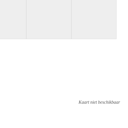
Kaart niet beschikbaar