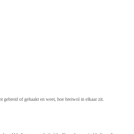
 gebreid of gehaakt en weet, hoe breiwol in elkaar zit.