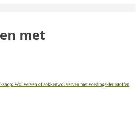
ven met