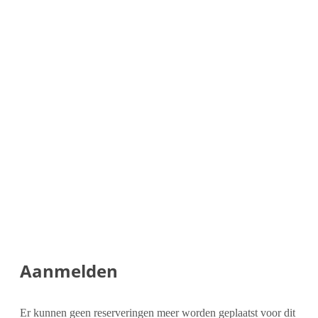
Aanmelden
Er kunnen geen reserveringen meer worden geplaatst voor dit