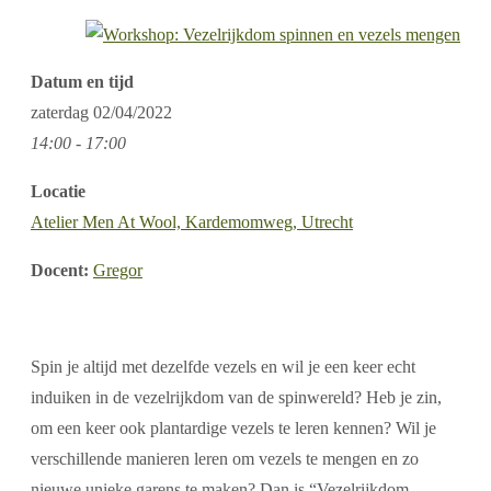
Datum en tijd
zaterdag
02/04/2022
14:00 - 17:00
Locatie
Atelier Men At Wool, Kardemomweg, Utrecht
Docent:
Gregor
Spin je altijd met dezelfde vezels en wil je een keer echt
induiken in de vezelrijkdom van de spinwereld? Heb je zin,
om een keer ook plantardige vezels te leren kennen? Wil je
verschillende manieren leren om vezels te mengen en zo
nieuwe unieke garens te maken? Dan is “Vezelrijkdom