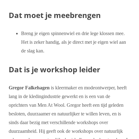
Dat moet je meebrengen
Breng je eigen spinnenwiel en drie lege klossen mee.
Het is zeker handig, als je direct met je eigen wiel aan
de slag kan.
Dat is je workshop leider
Gregor Falkehagen
is kleermaker en modeontwerper, heeft
lang in de kledingindustrie gewerkt en is een van de
oprichters van Men At Wool. Gregor heeft een tijd geleden
besloten, duurzaamer en natuurlijker te willen leven, en is
sinds daar bezig met verschillende workshops over
duurzaamheid. Hij geeft ook de workshops over natuurlijk