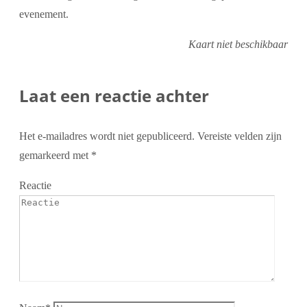
evenement.
Kaart niet beschikbaar
Laat een reactie achter
Het e-mailadres wordt niet gepubliceerd.
Vereiste velden zijn
gemarkeerd met
*
Reactie