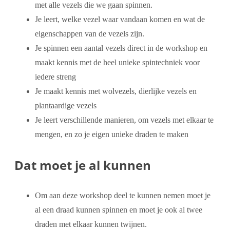
met alle vezels die we gaan spinnen.
Je leert, welke vezel waar vandaan komen en wat de
eigenschappen van de vezels zijn.
Je spinnen een aantal vezels direct in de workshop en
maakt kennis met de heel unieke spintechniek voor
iedere streng
Je maakt kennis met wolvezels, dierlijke vezels en
plantaardige vezels
Je leert verschillende manieren, om vezels met elkaar te
mengen, en zo je eigen unieke draden te maken
Dat moet je al kunnen
Om aan deze workshop deel te kunnen nemen moet je
al een draad kunnen spinnen en moet je ook al twee
draden met elkaar kunnen twijnen.