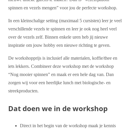
spinnen en vezels mengen” voor jou de perfecte workshop.
In een kleinschalige setting (maximaal 5 cursisten) leer je veel
verschillende vezels te spinnen en leer je ook nog heel veel
over de vezels zelf. Binnen enkele uren heb jij nieuwe
inspiratie om jouw hobby een nieuwe richting te geven.
De workshopprijs is inclusief alle materialen, koffie/thee en
iets lekkers. Combineer deze workshop met de workshop
“Nog mooier spinnen” en maak er een hele dag van. Dan
zorgen wij voor een heerlijke lunch met biologische- en
streekproducten.
Dat doen we in de workshop
Direct in het begin van de workshop maak je kennis