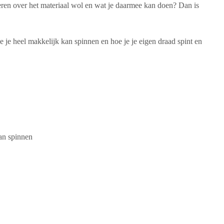
leren over het materiaal wol en wat je daarmee kan doen? Dan is
e je heel makkelijk kan spinnen en hoe je je eigen draad spint en
kan spinnen