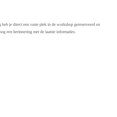
 heb je direct een vaste plek in de workshop gereserveerd en
og een herinnering met de laatste informaties.