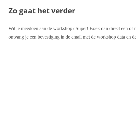
Zo gaat het verder
Wil je meedoen aan de workshop? Super! Boek dan direct een of me
ontvang je een bevestiging in de email met de workshop data en de