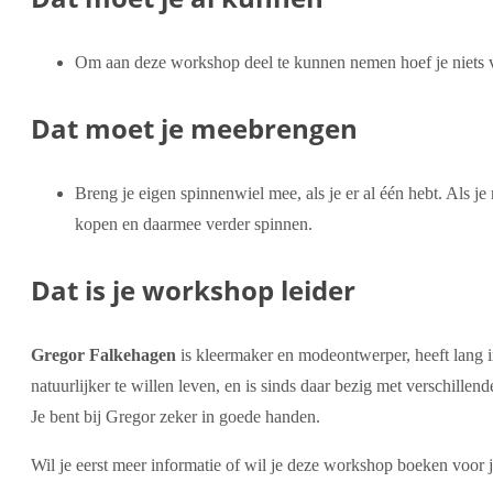
Om aan deze workshop deel te kunnen nemen hoef je niets v
Dat moet je meebrengen
Breng je eigen spinnenwiel mee, als je er al één hebt. Als j
kopen en daarmee verder spinnen.
Dat is je workshop leider
Gregor Falkehagen
is kleermaker en modeontwerper, heeft lang i
natuurlijker te willen leven, en is sinds daar bezig met verschil
Je bent bij Gregor zeker in goede handen.
Wil je eerst meer informatie of wil je deze workshop boeken voor