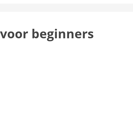
voor beginners