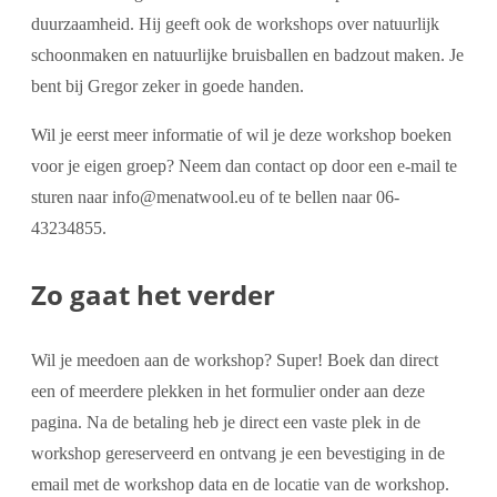
duurzaamheid. Hij geeft ook de workshops over natuurlijk
schoonmaken en natuurlijke bruisballen en badzout maken. Je
bent bij Gregor zeker in goede handen.
Wil je eerst meer informatie of wil je deze workshop boeken
voor je eigen groep? Neem dan contact op door een e-mail te
sturen naar info@menatwool.eu of te bellen naar 06-
43234855.
Zo gaat het verder
Wil je meedoen aan de workshop? Super! Boek dan direct
een of meerdere plekken in het formulier onder aan deze
pagina. Na de betaling heb je direct een vaste plek in de
workshop gereserveerd en ontvang je een bevestiging in de
email met de workshop data en de locatie van de workshop.