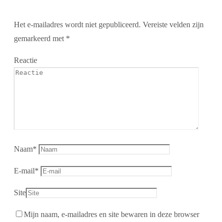
Het e-mailadres wordt niet gepubliceerd.
Vereiste velden zijn
gemarkeerd met
*
Reactie
Naam
*
E-mail
*
Site
Mijn naam, e-mailadres en site bewaren in deze browser