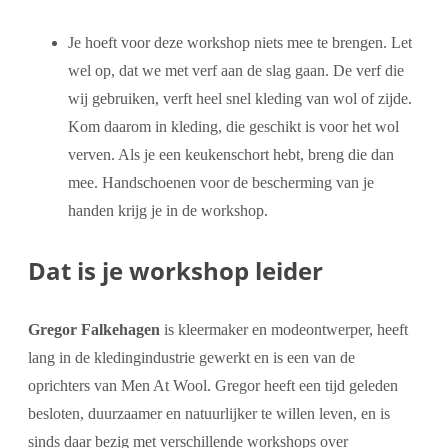
Je hoeft voor deze workshop niets mee te brengen. Let
wel op, dat we met verf aan de slag gaan. De verf die
wij gebruiken, verft heel snel kleding van wol of zijde.
Kom daarom in kleding, die geschikt is voor het wol
verven. Als je een keukenschort hebt, breng die dan
mee. Handschoenen voor de bescherming van je
handen krijg je in de workshop.
Dat is je workshop leider
Gregor Falkehagen
is kleermaker en modeontwerper, heeft
lang in de kledingindustrie gewerkt en is een van de
oprichters van Men At Wool. Gregor heeft een tijd geleden
besloten, duurzaamer en natuurlijker te willen leven, en is
sinds daar bezig met verschillende workshops over