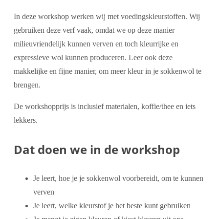
In deze workshop werken wij met voedingskleurstoffen. Wij
gebruiken deze verf vaak, omdat we op deze manier
milieuvriendelijk kunnen verven en toch kleurrijke en
expressieve wol kunnen produceren. Leer ook deze
makkelijke en fijne manier, om meer kleur in je sokkenwol te
brengen.
De workshopprijs is inclusief materialen, koffie/thee en iets
lekkers.
Dat doen we in de workshop
Je leert, hoe je je sokkenwol voorbereidt, om te kunnen
verven
Je leert, welke kleurstof je het beste kunt gebruiken