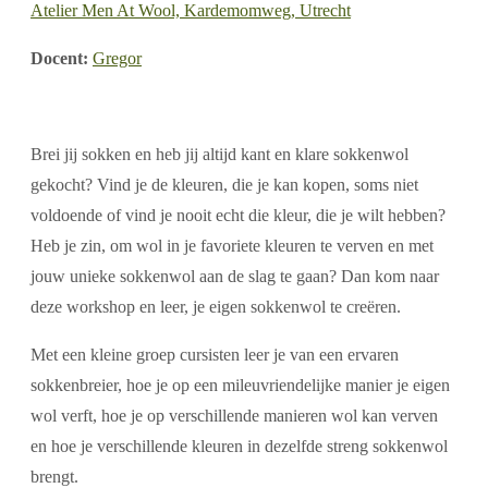
Atelier Men At Wool, Kardemomweg, Utrecht
Docent:
Gregor
Brei jij sokken en heb jij altijd kant en klare sokkenwol
gekocht? Vind je de kleuren, die je kan kopen, soms niet
voldoende of vind je nooit echt die kleur, die je wilt hebben?
Heb je zin, om wol in je favoriete kleuren te verven en met
jouw unieke sokkenwol aan de slag te gaan? Dan kom naar
deze workshop en leer, je eigen sokkenwol te creëren.
Met een kleine groep cursisten leer je van een ervaren
sokkenbreier, hoe je op een mileuvriendelijke manier je eigen
wol verft, hoe je op verschillende manieren wol kan verven
en hoe je verschillende kleuren in dezelfde streng sokkenwol
brengt.