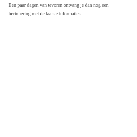
Een paar dagen van tevoren ontvang je dan nog een
herinnering met de laatste informaties.