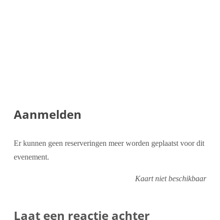
Aanmelden
Er kunnen geen reserveringen meer worden geplaatst voor dit
evenement.
Kaart niet beschikbaar
Laat een reactie achter