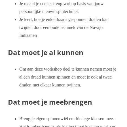
Je maakt je eerste streng wol op basis van jouw
persoonlijke nieuwe spintechniek
Je leert, hoe je enkeldraads gesponnen draden kan
twijnen door een oude techniek van de Navajo-
Indiaanen
Dat moet je al kunnen
Om aan deze workshop deel te kunnen nemen moet je
al een draad kunnen spinnen en moet je ook al twee
draden met elkaar kunnen twijnen.
Dat moet je meebrengen
Breng je eigen spinnenwiel en drie lege klossen mee.
Het is zeker handig, als je direct met je eigen wiel aan