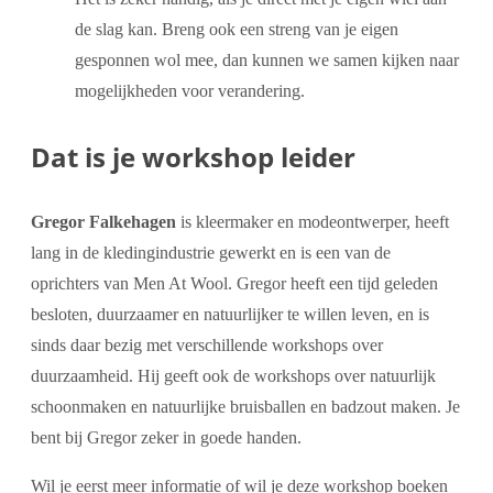
de slag kan. Breng ook een streng van je eigen
gesponnen wol mee, dan kunnen we samen kijken naar
mogelijkheden voor verandering.
Dat is je workshop leider
Gregor Falkehagen
is kleermaker en modeontwerper, heeft
lang in de kledingindustrie gewerkt en is een van de
oprichters van Men At Wool. Gregor heeft een tijd geleden
besloten, duurzaamer en natuurlijker te willen leven, en is
sinds daar bezig met verschillende workshops over
duurzaamheid. Hij geeft ook de workshops over natuurlijk
schoonmaken en natuurlijke bruisballen en badzout maken. Je
bent bij Gregor zeker in goede handen.
Wil je eerst meer informatie of wil je deze workshop boeken