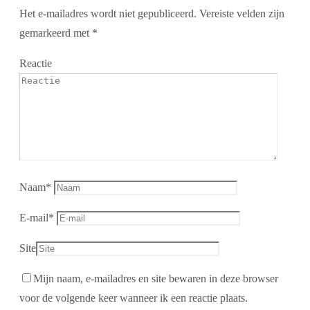
Het e-mailadres wordt niet gepubliceerd.
Vereiste velden zijn
gemarkeerd met
*
Reactie
Naam
*
E-mail
*
Site
Mijn naam, e-mailadres en site bewaren in deze browser
voor de volgende keer wanneer ik een reactie plaats.