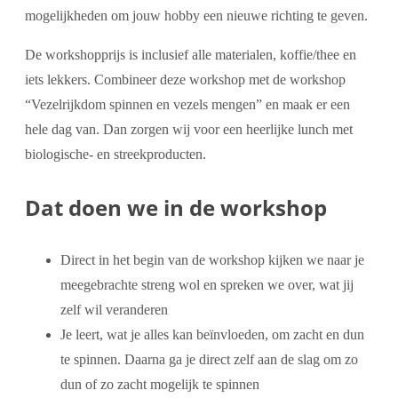
mogelijkheden om jouw hobby een nieuwe richting te geven.
De workshopprijs is inclusief alle materialen, koffie/thee en
iets lekkers. Combineer deze workshop met de workshop
“Vezelrijkdom spinnen en vezels mengen” en maak er een
hele dag van. Dan zorgen wij voor een heerlijke lunch met
biologische- en streekproducten.
Dat doen we in de workshop
Direct in het begin van de workshop kijken we naar je
meegebrachte streng wol en spreken we over, wat jij
zelf wil veranderen
Je leert, wat je alles kan beïnvloeden, om zacht en dun
te spinnen. Daarna ga je direct zelf aan de slag om zo
dun of zo zacht mogelijk te spinnen