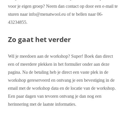
voor je eigen groep? Neem dan contact op door een e-mail te
sturen naar info@menatwool.eu of te bellen naar 06-
43234855.
Zo gaat het verder
Wil je meedoen aan de workshop? Super! Boek dan direct
een of meerdere plekken in het formulier onder aan deze
pagina. Na de betaling heb je direct een vaste plek in de
workshop gereserveerd en ontvang je een bevestiging in de
email met de workshop data en de locatie van de workshop.
Een paar dagen van tevoren ontvang je dan nog een
herinnering met de laatste informaties.