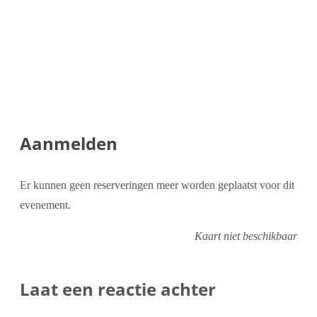
Aanmelden
Er kunnen geen reserveringen meer worden geplaatst voor dit
evenement.
Kaart niet beschikbaar
Laat een reactie achter