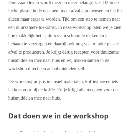
Duurzaam leven wordt meer en meer belangrijk. CO2 in de
lucht, plastic in de oceanen, meer afval dan mensen en het lijk
alleen maar erger te worden. Tijd om een stap te nemen naar
een duurzamere toekomst. In deze workshop laten we je zien,
hoe makkelijk het is, duurzaam schoon te maken en je
lichaam te verzorgen en daarbij ook nog veel minder plastic
afval te produceren. Je krijgt dertig recepten voor duurzame
huismiddelen mee naar huis en wij maken samen in de
workshop direct een antaal middelen zelf.
De workshopprijs is inclusief materialen, koffie/thee en iets
lekkers voor bij de koffie. En je krijgt alle recepten voor de
huismiddelen mee naar huis.
Dat doen we in de workshop