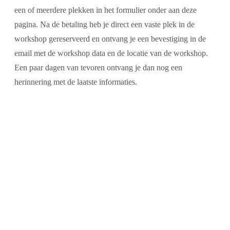
een of meerdere plekken in het formulier onder aan deze
pagina. Na de betaling heb je direct een vaste plek in de
workshop gereserveerd en ontvang je een bevestiging in de
email met de workshop data en de locatie van de workshop.
Een paar dagen van tevoren ontvang je dan nog een
herinnering met de laatste informaties.