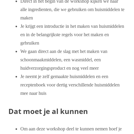
Direct in het begin van de workshop kijken we naar
alle ingredienten, die we gebruiken om huismiddelen te
maken
Je krijgt een introductie in het maken van huismiddelen
en in de belangrijkste regels voor het maken en
gebruiken
We gaan direct aan de slag met het maken van
schoonmaakmiddelen, een wasmiddel, een
huidverzorgingsproduct en nog veel meer
Je neemt je zelf gemaakte huismiddelen en een
receptenboek voor dertig verschillende huismiddelen
mee naar huis
Dat moet je al kunnen
Om aan deze workshop deel te kunnen nemen hoef je