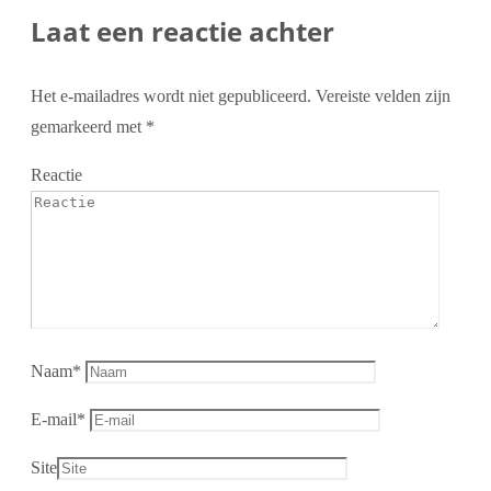
Laat een reactie achter
Het e-mailadres wordt niet gepubliceerd.
Vereiste velden zijn
gemarkeerd met
*
Reactie
Naam
*
E-mail
*
Site