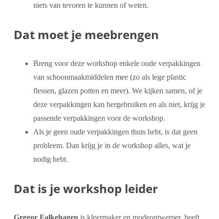
niets van tevoren te kunnen of weten.
Dat moet je meebrengen
Breng voor deze workshop enkele oude verpakkingen
van schoonmaakmiddelen mee (zo als lege plastic
flessen, glazen potten en meer). We kijken samen, of je
deze verpakkingen kan hergebruiken en als niet, krijg je
passende verpakkingen voor de workshop.
Als je geen oude verpakkingen thuis hebt, is dat geen
probleem. Dan krijg je in de workshop alles, wat je
nodig hebt.
Dat is je workshop leider
Gregor Falkehagen
is kleermaker en modeontwerper, heeft