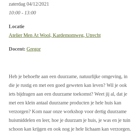
zaterdag
04/12/2021
10:00 - 13:00
Locatie
Atelier Men At Wool, Kardemomweg, Utrecht
Docent:
Gregor
Heb je behoefte aan een duurzame, natuurlijke omgeving, in
die je rustig en met een goed geweten kan leven? Wil je ook
iets bijdragen aan een duurzame toekomst? Weet jij al, dat je
met een klein antaal duurzame producten je hele huis kan
verzorgen? Kom naar onze workshop voor dertig duurzame
huismiddelen en leer, hoe je duurzam je huis, je was en je tuin
schoon kan krijgen en ook nog je hele lichaam kan verzorgen.