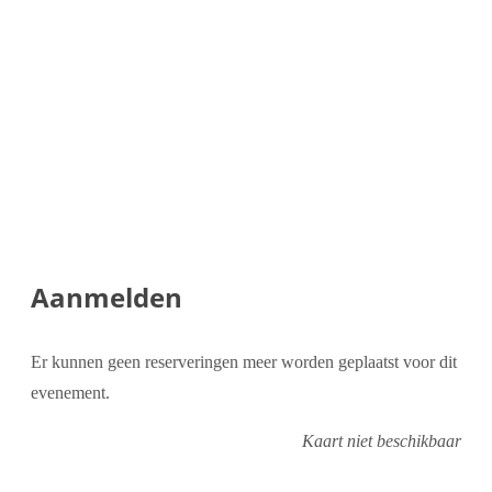
Aanmelden
Er kunnen geen reserveringen meer worden geplaatst voor dit
evenement.
Kaart niet beschikbaar