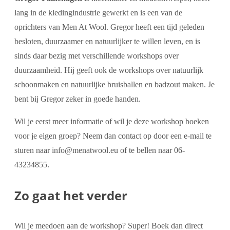
lang in de kledingindustrie gewerkt en is een van de
oprichters van Men At Wool. Gregor heeft een tijd geleden
besloten, duurzaamer en natuurlijker te willen leven, en is
sinds daar bezig met verschillende workshops over
duurzaamheid. Hij geeft ook de workshops over natuurlijk
schoonmaken en natuurlijke bruisballen en badzout maken. Je
bent bij Gregor zeker in goede handen.
Wil je eerst meer informatie of wil je deze workshop boeken
voor je eigen groep? Neem dan contact op door een e-mail te
sturen naar info@menatwool.eu of te bellen naar 06-
43234855.
Zo gaat het verder
Wil je meedoen aan de workshop? Super! Boek dan direct