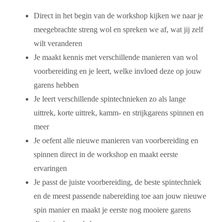
Direct in het begin van de workshop kijken we naar je
meegebrachte streng wol en spreken we af, wat jij zelf
wilt veranderen
Je maakt kennis met verschillende manieren van wol
voorbereiding en je leert, welke invloed deze op jouw
garens hebben
Je leert verschillende spintechnieken zo als lange
uittrek, korte uittrek, kamm- en strijkgarens spinnen en
meer
Je oefent alle nieuwe manieren van voorbereiding en
spinnen direct in de workshop en maakt eerste
ervaringen
Je passt de juiste voorbereiding, de beste spintechniek
en de meest passende nabereiding toe aan jouw nieuwe
spin manier en maakt je eerste nog mooiere garens