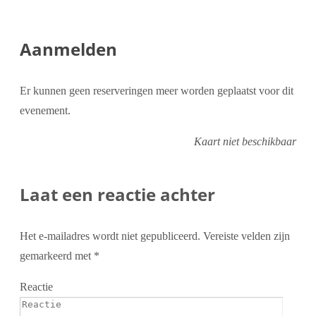
Aanmelden
Er kunnen geen reserveringen meer worden geplaatst voor dit
evenement.
Kaart niet beschikbaar
Laat een reactie achter
Het e-mailadres wordt niet gepubliceerd.
Vereiste velden zijn
gemarkeerd met
*
Reactie