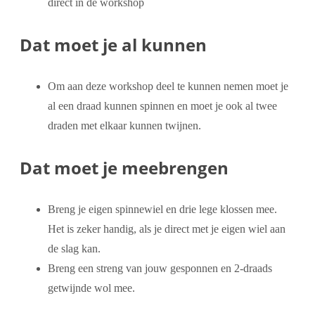
direct in de workshop
Dat moet je al kunnen
Om aan deze workshop deel te kunnen nemen moet je
al een draad kunnen spinnen en moet je ook al twee
draden met elkaar kunnen twijnen.
Dat moet je meebrengen
Breng je eigen spinnewiel en drie lege klossen mee.
Het is zeker handig, als je direct met je eigen wiel aan
de slag kan.
Breng een streng van jouw gesponnen en 2-draads
getwijnde wol mee.