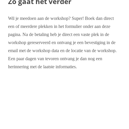
Zo gaat het verder
Wil je meedoen aan de workshop? Super! Boek dan direct
een of meerdere plekken in het formulier onder aan deze
pagina. Na de betaling heb je direct een vaste plek in de
workshop gereserveerd en ontvang je een bevestiging in de
email met de workshop data en de locatie van de workshop.
Een paar dagen van tevoren ontvang je dan nog een
herinnering met de laatste informaties.