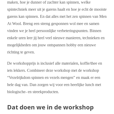
maken, hoe je dunner of zachter kan spinnen, welke
spintechniek meer uit je garens haalt en hoe je echt de mooiste
garens kan spinnen. En dat alles met het zen spinnen van Men
At Wool. Breng een streng gesponnen wol mee en samen
vinden we je heel persoonlijke verbeteringspunten. Binnen
enkele uren leer jij heel veel nieuwe manieren, technieken en
mogelijkheden om jouw ontspannen hobby een nieuwe
richting te geven.
De workshopprijs is inclusief alle materialen, koffie/thee en
iets lekkers. Combineer deze workshop met de workshop
“Vezelrijkdom spinnen en vezels mengen” en maak er een
hele dag van. Dan zorgen wij voor een heerlijke lunch met
biologische- en streekproducten.
Dat doen we in de workshop