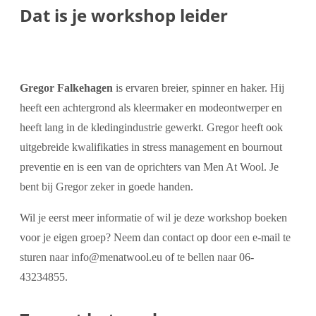
Dat is je workshop leider
Gregor Falkehagen
is ervaren breier, spinner en haker. Hij
heeft een achtergrond als kleermaker en modeontwerper en
heeft lang in de kledingindustrie gewerkt. Gregor heeft ook
uitgebreide kwalifikaties in stress management en bournout
preventie en is een van de oprichters van Men At Wool. Je
bent bij Gregor zeker in goede handen.
Wil je eerst meer informatie of wil je deze workshop boeken
voor je eigen groep? Neem dan contact op door een e-mail te
sturen naar info@menatwool.eu of te bellen naar 06-
43234855.