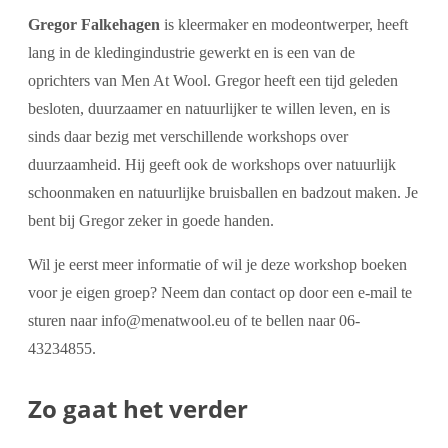
Gregor Falkehagen
is kleermaker en modeontwerper, heeft
lang in de kledingindustrie gewerkt en is een van de
oprichters van Men At Wool. Gregor heeft een tijd geleden
besloten, duurzaamer en natuurlijker te willen leven, en is
sinds daar bezig met verschillende workshops over
duurzaamheid. Hij geeft ook de workshops over natuurlijk
schoonmaken en natuurlijke bruisballen en badzout maken. Je
bent bij Gregor zeker in goede handen.
Wil je eerst meer informatie of wil je deze workshop boeken
voor je eigen groep? Neem dan contact op door een e-mail te
sturen naar info@menatwool.eu of te bellen naar 06-
43234855.
Zo gaat het verder