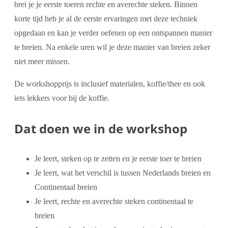
brei je je eerste toeren rechte en averechte steken. Binnen
korte tijd heb je al de eerste ervaringen met deze techniek
opgedaan en kan je verder oefenen op een ontspannen manier
te breien. Na enkele uren wil je deze manier van breien zeker
niet meer missen.
De workshopprijs is inclusief materialen, koffie/thee en ook
iets lekkers voor bij de koffie.
Dat doen we in de workshop
Je leert, steken op te zetten en je eerste toer te breien
Je leert, wat het verschil is tussen Nederlands breien en
Continentaal breien
Je leert, rechte en averechte steken continentaal te
breien