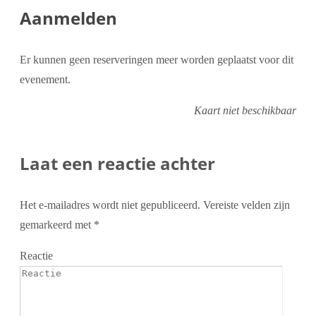
Aanmelden
Er kunnen geen reserveringen meer worden geplaatst voor dit
evenement.
Kaart niet beschikbaar
Laat een reactie achter
Het e-mailadres wordt niet gepubliceerd.
Vereiste velden zijn
gemarkeerd met
*
Reactie