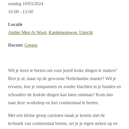
zondag
10/03/2024
10:00 - 13:00
Locatie
Atelier Men At Wool, Kardemomweg, Utrecht
Docent:
Gregor
Wil je leren te breien om voor jezelf leuke dingen te maken?
Brei je al, maar op de gewoone Nederlandse manier? Wil je
ervaren, hoe je ontspannen en zonder klachten in je handen en
schouders de leukste dingen kan laten ontstaan? Kom dan
naar deze workshop en leer continentaal te breien.
Met een kleine groep cursisten maak je kennis met de
techniek van continentaal breien, zet je je eigen steken op en