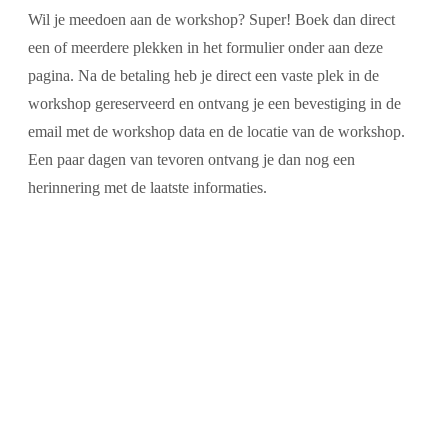
Wil je meedoen aan de workshop? Super! Boek dan direct
een of meerdere plekken in het formulier onder aan deze
pagina. Na de betaling heb je direct een vaste plek in de
workshop gereserveerd en ontvang je een bevestiging in de
email met de workshop data en de locatie van de workshop.
Een paar dagen van tevoren ontvang je dan nog een
herinnering met de laatste informaties.