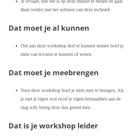
Je ervaart, hoe het is op deze manier te breien en gaat
thuis verder met het oefenen van deze techniek
Dat moet je al kunnen
Om aan deze workshop deel te kunnen nemen hoef je
niets van tevoren te kunnen of weten.
Dat moet je meebrengen
Voor deze workshop hoef je niets mee te brengen. Als
je met je eigen wol en/of je eigen breinaalden aan de
slag wilt, breng deze dan gerust mee.
Dat is je workshop leider