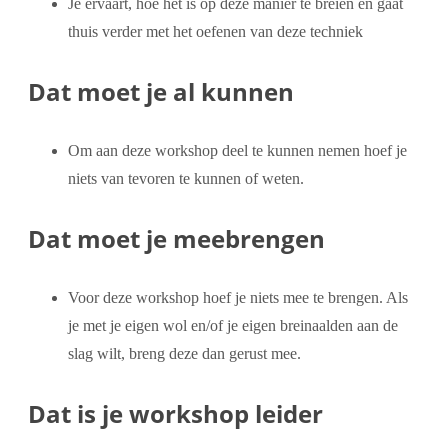
Je ervaart, hoe het is op deze manier te breien en gaat
thuis verder met het oefenen van deze techniek
Dat moet je al kunnen
Om aan deze workshop deel te kunnen nemen hoef je
niets van tevoren te kunnen of weten.
Dat moet je meebrengen
Voor deze workshop hoef je niets mee te brengen. Als
je met je eigen wol en/of je eigen breinaalden aan de
slag wilt, breng deze dan gerust mee.
Dat is je workshop leider