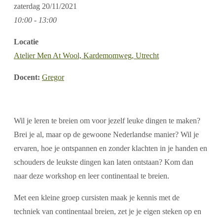
zaterdag
20/11/2021
10:00 - 13:00
Locatie
Atelier Men At Wool, Kardemomweg, Utrecht
Docent:
Gregor
Wil je leren te breien om voor jezelf leuke dingen te maken?
Brei je al, maar op de gewoone Nederlandse manier? Wil je
ervaren, hoe je ontspannen en zonder klachten in je handen en
schouders de leukste dingen kan laten ontstaan? Kom dan
naar deze workshop en leer continentaal te breien.
Met een kleine groep cursisten maak je kennis met de
techniek van continentaal breien, zet je je eigen steken op en