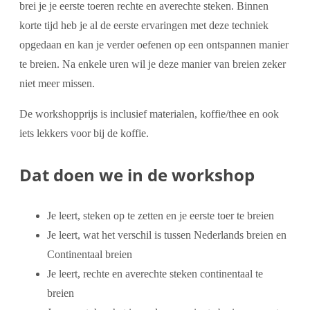
brei je je eerste toeren rechte en averechte steken. Binnen
korte tijd heb je al de eerste ervaringen met deze techniek
opgedaan en kan je verder oefenen op een ontspannen manier
te breien. Na enkele uren wil je deze manier van breien zeker
niet meer missen.
De workshopprijs is inclusief materialen, koffie/thee en ook
iets lekkers voor bij de koffie.
Dat doen we in de workshop
Je leert, steken op te zetten en je eerste toer te breien
Je leert, wat het verschil is tussen Nederlands breien en
Continentaal breien
Je leert, rechte en averechte steken continentaal te
breien