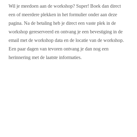
Wil je meedoen aan de workshop? Super! Boek dan direct
een of meerdere plekken in het formulier onder aan deze
pagina. Na de betaling heb je direct een vaste plek in de
workshop gereserveerd en ontvang je een bevestiging in de
email met de workshop data en de locatie van de workshop.
Een paar dagen van tevoren ontvang je dan nog een
herinnering met de laatste informaties.