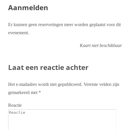
Aanmelden
Er kunnen geen reserveringen meer worden geplaatst voor dit
evenement.
Kaart niet beschikbaar
Laat een reactie achter
Het e-mailadres wordt niet gepubliceerd.
Vereiste velden zijn
gemarkeerd met
*
Reactie