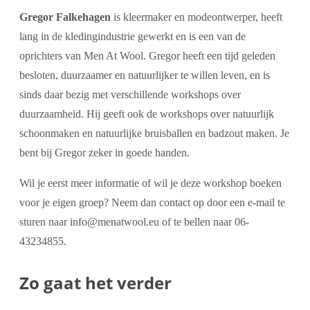
Gregor Falkehagen
is kleermaker en modeontwerper, heeft
lang in de kledingindustrie gewerkt en is een van de
oprichters van Men At Wool. Gregor heeft een tijd geleden
besloten, duurzaamer en natuurlijker te willen leven, en is
sinds daar bezig met verschillende workshops over
duurzaamheid. Hij geeft ook de workshops over natuurlijk
schoonmaken en natuurlijke bruisballen en badzout maken. Je
bent bij Gregor zeker in goede handen.
Wil je eerst meer informatie of wil je deze workshop boeken
voor je eigen groep? Neem dan contact op door een e-mail te
sturen naar info@menatwool.eu of te bellen naar 06-
43234855.
Zo gaat het verder