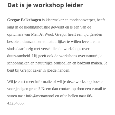
Dat is je workshop leider
Gregor Falkehagen
is kleermaker en modeontwerper, heeft
lang in de kledingindustrie gewerkt en is een van de
oprichters van Men At Wool. Gregor heeft een tijd geleden
besloten, duurzaamer en natuurlijker te willen leven, en is
sinds daar bezig met verschillende workshops over
duurzaamheid. Hij geeft ook de workshops over natuurlijk
schoonmaken en natuurlijke bruisballen en badzout maken. Je
bent bij Gregor zeker in goede handen.
Wil je eerst meer informatie of wil je deze workshop boeken
voor je eigen groep? Neem dan contact op door een e-mail te
sturen naar info@menatwool.eu of te bellen naar 06-
43234855.