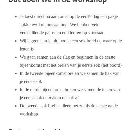
Je kiest direct na aankomst op de eerste dag een pakje
sokkenwol uit ons aanbod. We hebben vele
verschillende patronen en kleuren op voorraad
Wij leggen aan je uit, hoe je een sok breid en waar op te
letten is
We gaan samen aan de slag en beginnen in de eerste
bijeenkomst met het breien van je eerste sok (het boord)
In de tweede bijeenkomst breien we samen de hak van
je eerste sok
In de derde bijeenkomst breien we samen de tenen van
je eerste sok en maken de sok af
De tweede sok brei je alleen net zo als de eerste na de
workshop