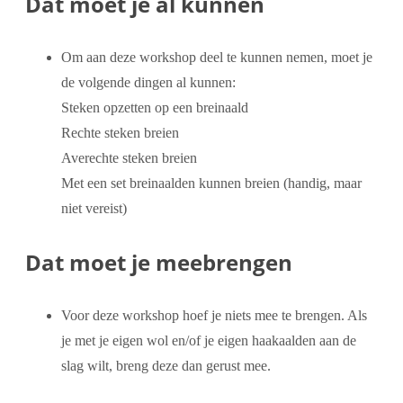
Dat moet je al kunnen
Om aan deze workshop deel te kunnen nemen, moet je
de volgende dingen al kunnen:
Steken opzetten op een breinaald
Rechte steken breien
Averechte steken breien
Met een set breinaalden kunnen breien (handig, maar
niet vereist)
Dat moet je meebrengen
Voor deze workshop hoef je niets mee te brengen. Als
je met je eigen wol en/of je eigen haakaalden aan de
slag wilt, breng deze dan gerust mee.