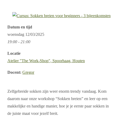
Datum en tijd
woensdag
12/03/2025
19:00 - 21:00
Locatie
Atelier "The Work-Shop", Spoorhaag, Houten
Docent:
Gregor
Zelfgebreide sokken zijn weer enorm trendy vandaag. Kom
daarom naar onze workshop “Sokken breien” en leer op een
makkelijke en handige manier, hoe je je eerste paar sokken in
de juiste maat voor jezelf breit.