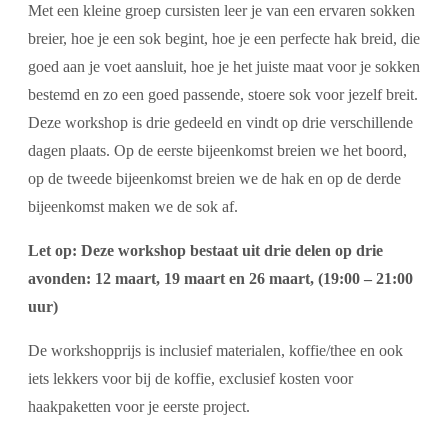
Met een kleine groep cursisten leer je van een ervaren sokken
breier, hoe je een sok begint, hoe je een perfecte hak breid, die
goed aan je voet aansluit, hoe je het juiste maat voor je sokken
bestemd en zo een goed passende, stoere sok voor jezelf breit.
Deze workshop is drie gedeeld en vindt op drie verschillende
dagen plaats. Op de eerste bijeenkomst breien we het boord,
op de tweede bijeenkomst breien we de hak en op de derde
bijeenkomst maken we de sok af.
Let op: Deze workshop bestaat uit drie delen op drie
avonden: 12 maart, 19 maart en 26 maart, (19:00 – 21:00
uur)
De workshopprijs is inclusief materialen, koffie/thee en ook
iets lekkers voor bij de koffie, exclusief kosten voor
haakpaketten voor je eerste project.