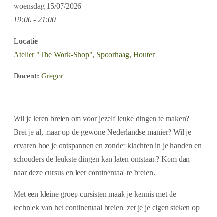
woensdag
15/07/2026
19:00 - 21:00
Locatie
Atelier "The Work-Shop", Spoorhaag, Houten
Docent:
Gregor
Wil je leren breien om voor jezelf leuke dingen te maken?
Brei je al, maar op de gewone Nederlandse manier? Wil je
ervaren hoe je ontspannen en zonder klachten in je handen en
schouders de leukste dingen kan laten ontstaan? Kom dan
naar deze cursus en leer continentaal te breien.
Met een kleine groep cursisten maak je kennis met de
techniek van het continentaal breien, zet je je eigen steken op