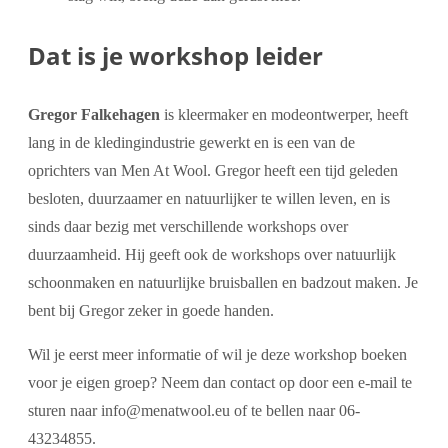
Dat is je workshop leider
Gregor Falkehagen
is kleermaker en modeontwerper, heeft
lang in de kledingindustrie gewerkt en is een van de
oprichters van Men At Wool. Gregor heeft een tijd geleden
besloten, duurzaamer en natuurlijker te willen leven, en is
sinds daar bezig met verschillende workshops over
duurzaamheid. Hij geeft ook de workshops over natuurlijk
schoonmaken en natuurlijke bruisballen en badzout maken. Je
bent bij Gregor zeker in goede handen.
Wil je eerst meer informatie of wil je deze workshop boeken
voor je eigen groep? Neem dan contact op door een e-mail te
sturen naar info@menatwool.eu of te bellen naar 06-
43234855.