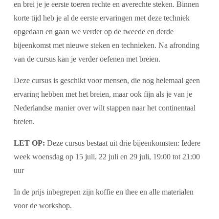
en brei je je eerste toeren rechte en averechte steken. Binnen
korte tijd heb je al de eerste ervaringen met deze techniek
opgedaan en gaan we verder op de tweede en derde
bijeenkomst met nieuwe steken en technieken. Na afronding
van de cursus kan je verder oefenen met breien.
Deze cursus is geschikt voor mensen, die nog helemaal geen
ervaring hebben met het breien, maar ook fijn als je van je
Nederlandse manier over wilt stappen naar het continentaal
breien.
LET OP:
Deze cursus bestaat uit drie bijeenkomsten: Iedere
week woensdag op 15 juli, 22 juli en 29 juli, 19:00 tot 21:00
uur
In de prijs inbegrepen zijn koffie en thee en alle materialen
voor de workshop.