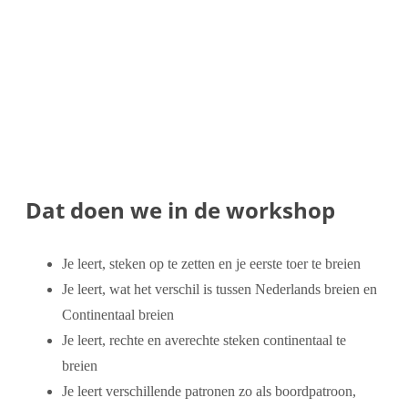
Dat doen we in de workshop
Je leert, steken op te zetten en je eerste toer te breien
Je leert, wat het verschil is tussen Nederlands breien en
Continentaal breien
Je leert, rechte en averechte steken continentaal te
breien
Je leert verschillende patronen zo als boordpatroon,