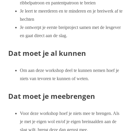
ribbelpatroon en pantentpatroon te breien
Je leert te meerderen en te minderen en je breiwerk af te
hechten
Je ontwerpt je eerste breiproject samen met de lesgever
en gaat direct aan de slag.
Dat moet je al kunnen
Om aan deze workshop deel te kunnen nemen hoef je
niets van tevoren te kunnen of weten.
Dat moet je meebrengen
Voor deze workshop hoef je niets mee te brengen. Als
je met je eigen wol en/of je eigen breinaalden aan de
slag wilt, breng deze dan gerust mee.