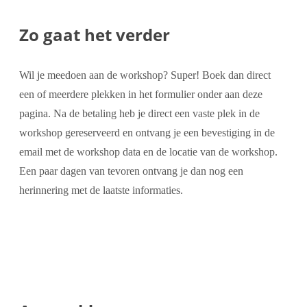
Zo gaat het verder
Wil je meedoen aan de workshop? Super! Boek dan direct
een of meerdere plekken in het formulier onder aan deze
pagina. Na de betaling heb je direct een vaste plek in de
workshop gereserveerd en ontvang je een bevestiging in de
email met de workshop data en de locatie van de workshop.
Een paar dagen van tevoren ontvang je dan nog een
herinnering met de laatste informaties.