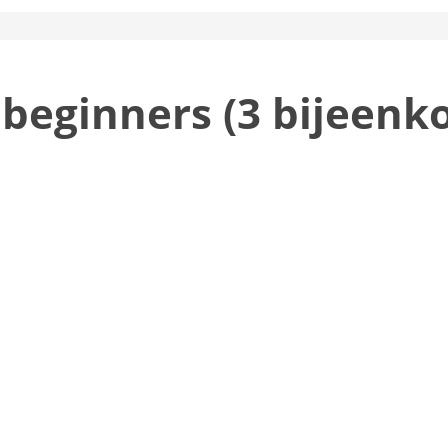
 beginners (3 bijeen