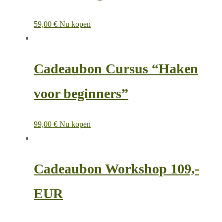
59,00
€
Nu kopen
Cadeaubon Cursus “Haken
voor beginners”
99,00
€
Nu kopen
Cadeaubon Workshop 109,-
EUR