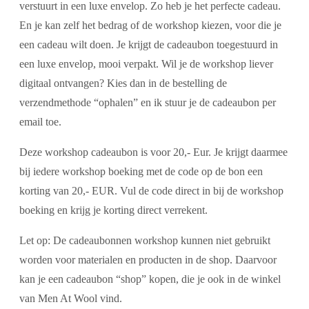
verstuurt in een luxe envelop. Zo heb je het perfecte cadeau.
En je kan zelf het bedrag of de workshop kiezen, voor die je
een cadeau wilt doen. Je krijgt de cadeaubon toegestuurd in
een luxe envelop, mooi verpakt. Wil je de workshop liever
digitaal ontvangen? Kies dan in de bestelling de
verzendmethode “ophalen” en ik stuur je de cadeaubon per
email toe.
Deze workshop cadeaubon is voor 20,- Eur. Je krijgt daarmee
bij iedere workshop boeking met de code op de bon een
korting van 20,- EUR. Vul de code direct in bij de workshop
boeking en krijg je korting direct verrekent.
Let op: De cadeaubonnen workshop kunnen niet gebruikt
worden voor materialen en producten in de shop. Daarvoor
kan je een cadeaubon “shop” kopen, die je ook in de winkel
van Men At Wool vind.