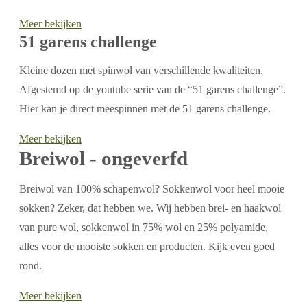
Meer bekijken
51 garens challenge
Kleine dozen met spinwol van verschillende kwaliteiten.
Afgestemd op de youtube serie van de “51 garens challenge”.
Hier kan je direct meespinnen met de 51 garens challenge.
Meer bekijken
Breiwol - ongeverfd
Breiwol van 100% schapenwol? Sokkenwol voor heel mooie
sokken? Zeker, dat hebben we. Wij hebben brei- en haakwol
van pure wol, sokkenwol in 75% wol en 25% polyamide,
alles voor de mooiste sokken en producten. Kijk even goed
rond.
Meer bekijken