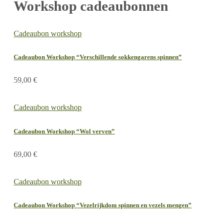
Workshop cadeaubonnen
Cadeaubon workshop
Cadeaubon Workshop “Verschillende sokkengarens spinnen”
59,00
€
Cadeaubon workshop
Cadeaubon Workshop “Wol verven”
69,00
€
Cadeaubon workshop
Cadeaubon Workshop “Vezelrijkdom spinnen en vezels mengen”