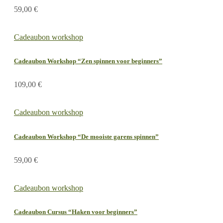
59,00
€
Cadeaubon workshop
Cadeaubon Workshop “Zen spinnen voor beginners”
109,00
€
Cadeaubon workshop
Cadeaubon Workshop “De mooiste garens spinnen”
59,00
€
Cadeaubon workshop
Cadeaubon Cursus “Haken voor beginners”