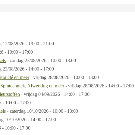
ag
12/08/2026 - 19:00 - 21:00
6 - 10:00 - 17:00
els
- zondag
23/08/2026 - 10:00 - 13:00
ag
23/08/2026 - 14:00 - 17:00
 Bouclé en meer
- vrijdag
28/08/2026 - 10:00 - 13:00
 Spintechniek, Afwerking en meer
- vrijdag
28/08/2026 - 14:00 - 17:00
eurstoffen
- vrijdag
04/09/2026 - 14:00 - 17:00
 - 10:00 - 17:00
els
- zaterdag
10/10/2026 - 10:00 - 13:00
dag
10/10/2026 - 14:00 - 17:00
 - 10:00 - 17:00